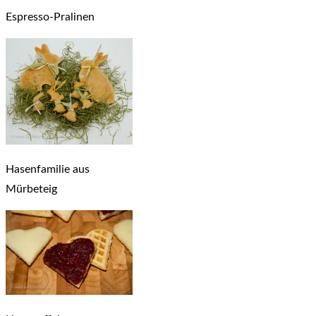
Espresso-Pralinen
Hasenfamilie aus
Mürbeteig