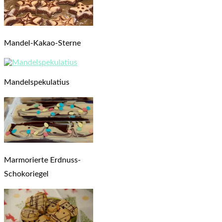
Mandel-Kakao-Sterne
Mandelspekulatius
Marmorierte Erdnuss-
Schokoriegel