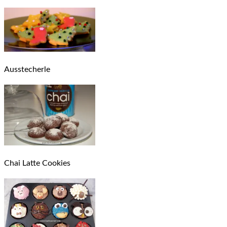
Ausstecherle
Chai Latte Cookies