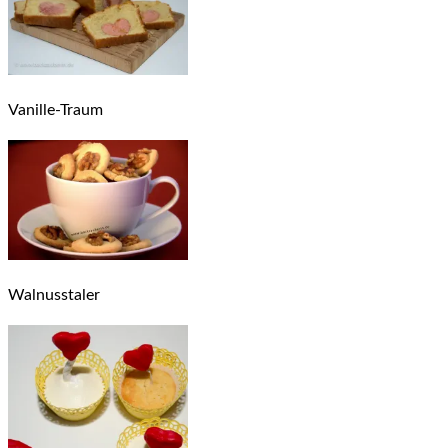
Vanille-Traum
Walnusstaler