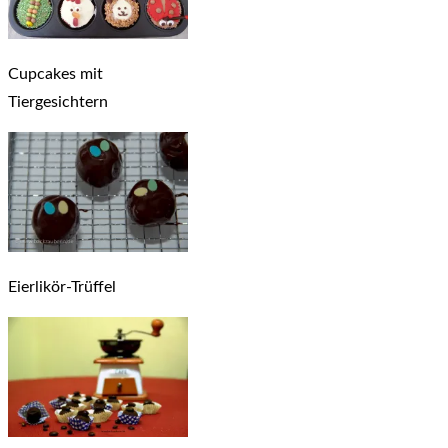
Cupcakes mit
Tiergesichtern
Eierlikör-Trüffel