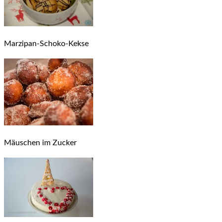
Marzipan-Schoko-Kekse
Mäuschen im Zucker