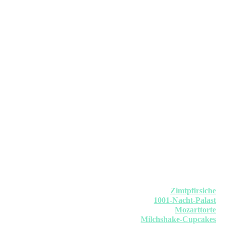
Zimtpfirsiche
1001-Nacht-Palast
Mozarttorte
Milchshake-Cupcakes