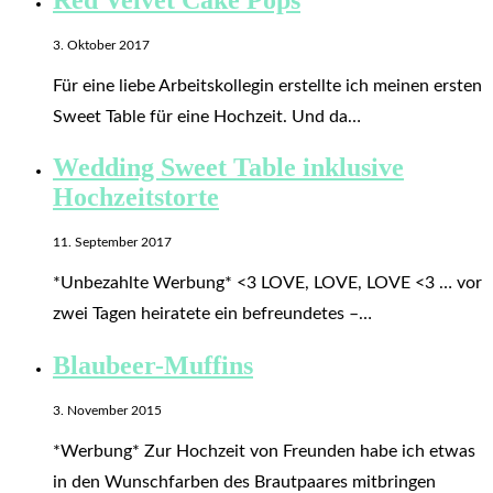
3. Oktober 2017
Für eine liebe Arbeitskollegin erstellte ich meinen ersten
Sweet Table für eine Hochzeit. Und da…
Wedding Sweet Table inklusive
Hochzeitstorte
11. September 2017
*Unbezahlte Werbung* <3 LOVE, LOVE, LOVE <3 … vor
zwei Tagen heiratete ein befreundetes –…
Blaubeer-Muffins
3. November 2015
*Werbung* Zur Hochzeit von Freunden habe ich etwas
in den Wunschfarben des Brautpaares mitbringen