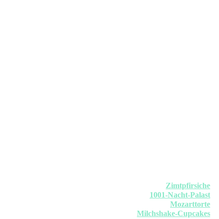
Zimtpfirsiche
1001-Nacht-Palast
Mozarttorte
Milchshake-Cupcakes