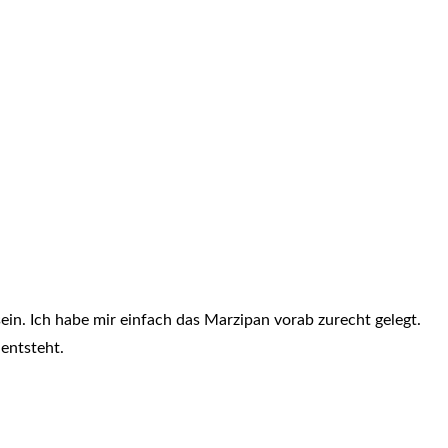
n. Ich habe mir einfach das Marzipan vorab zurecht gelegt.
entsteht.