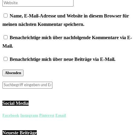
Name, E-Mail-Adresse und Website in diesem Browser für
meinen nächsten Kommentar speichern.
Benachrichtige mich über nachfolgende Kommentare via E-
Mail.
Benachrichtige mich über neue Beiträge via E-Mail.
Social Media
Facebook
Instagram
Pinterest
Email
Neueste Beiträge