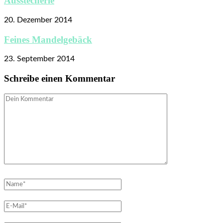
Ausstecherle
20. Dezember 2014
Feines Mandelgebäck
23. September 2014
Schreibe einen Kommentar