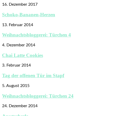
16. Dezember 2017
Schoko-Bananen-Herzen
13. Februar 2014
Weihnachtsbloggerei: Türchen 4
4. Dezember 2014
Chai Latte Cookies
3. Februar 2014
Tag der offenen Tür im Stapf
5. August 2015
Weihnachtsbloggerei: Türchen 24
24. Dezember 2014