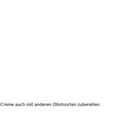
die Creme auch mit anderen Obstsorten zubereiten.