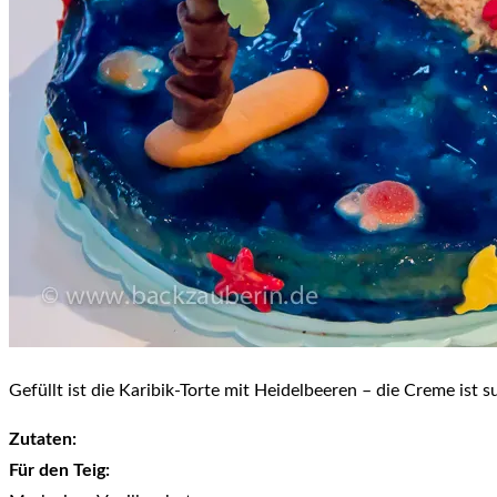
Gefüllt ist die Karibik-Torte mit Heidelbeeren – die Creme ist
Zutaten:
Für den Teig: