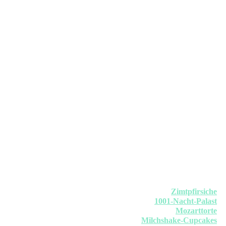
Zimtpfirsiche
1001-Nacht-Palast
Mozarttorte
Milchshake-Cupcakes