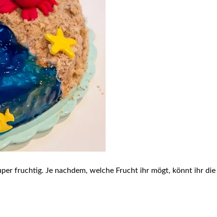
 super fruchtig. Je nachdem, welche Frucht ihr mögt, könnt ihr 