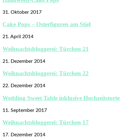
31. Oktober 2017
Cake Pops – Osterfiguren am Stiel
21. April 2014
Weihnachtsbloggerei: Türchen 21
21. Dezember 2014
Weihnachtsbloggerei: Türchen 22
22. Dezember 2014
Wedding Sweet Table inklusive Hochzeitstorte
11. September 2017
Weihnachtsbloggerei: Türchen 17
17. Dezember 2014