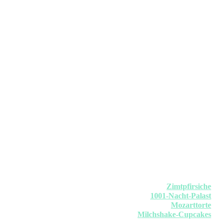
Zimtpfirsiche
1001-Nacht-Palast
Mozarttorte
Milchshake-Cupcakes