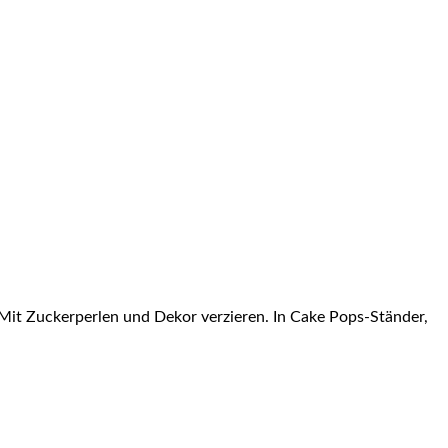
 Mit Zuckerperlen und Dekor verzieren. In Cake Pops-Ständer,