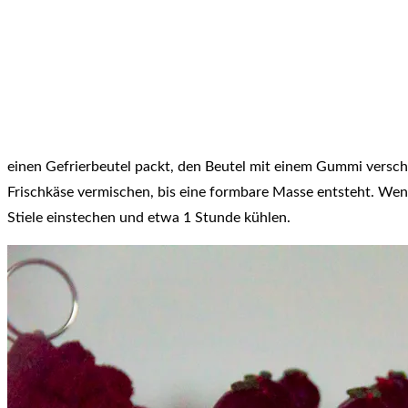
einen Gefrierbeutel packt, den Beutel mit einem Gummi verschli
Frischkäse vermischen, bis eine formbare Masse entsteht. Wen
Stiele einstechen und etwa 1 Stunde kühlen.