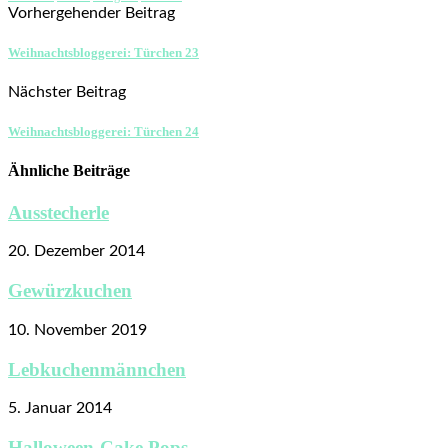
Vorhergehender Beitrag
Weihnachtsbloggerei: Türchen 23
Nächster Beitrag
Weihnachtsbloggerei: Türchen 24
Ähnliche Beiträge
Ausstecherle
20. Dezember 2014
Gewürzkuchen
10. November 2019
Lebkuchenmännchen
5. Januar 2014
Halloween-Cake Pops