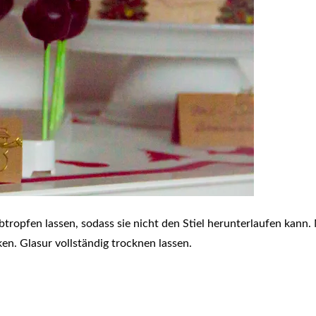
ropfen lassen, sodass sie nicht den Stiel herunterlaufen kann.
en. Glasur vollständig trocknen lassen.