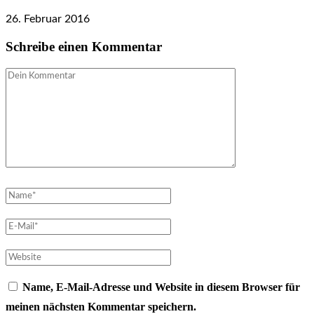
26. Februar 2016
Schreibe einen Kommentar
Name, E-Mail-Adresse und Website in diesem Browser für
meinen nächsten Kommentar speichern.