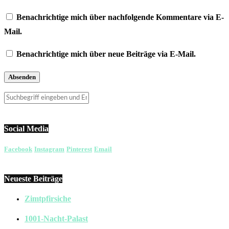
Benachrichtige mich über nachfolgende Kommentare via E-
Mail.
Benachrichtige mich über neue Beiträge via E-Mail.
Social Media
Facebook
Instagram
Pinterest
Email
Neueste Beiträge
Zimtpfirsiche
1001-Nacht-Palast