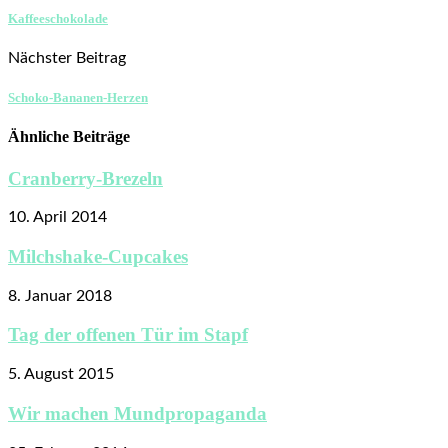
Kaffeeschokolade
Nächster Beitrag
Schoko-Bananen-Herzen
Ähnliche Beiträge
Cranberry-Brezeln
10. April 2014
Milchshake-Cupcakes
8. Januar 2018
Tag der offenen Tür im Stapf
5. August 2015
Wir machen Mundpropaganda