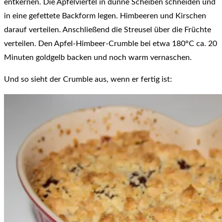
entkernen. Die Apfelviertel in dünne Scheiben schneiden und
in eine gefettete Backform legen. Himbeeren und Kirschen
darauf verteilen. Anschließend die Streusel über die Früchte
verteilen. Den Apfel-Himbeer-Crumble bei etwa 180°C ca. 20
Minuten goldgelb backen und noch warm vernaschen.
Und so sieht der Crumble aus, wenn er fertig ist: