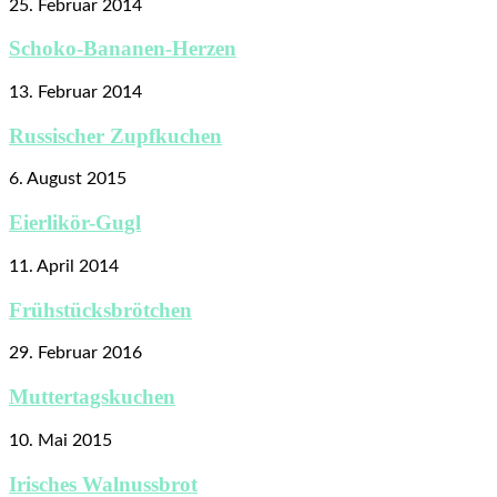
25. Februar 2014
Schoko-Bananen-Herzen
13. Februar 2014
Russischer Zupfkuchen
6. August 2015
Eierlikör-Gugl
11. April 2014
Frühstücksbrötchen
29. Februar 2016
Muttertagskuchen
10. Mai 2015
Irisches Walnussbrot