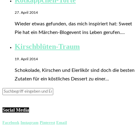
27. April 2014
Wieder etwas gefunden, das mich inspiriert hat: Sweet
Pie hat ein Märchen-Blogevent ins Leben gerufen.…
Kirschblüten-Traum
19. April 2014
Schokolade, Kirschen und Eierlikör sind doch die besten
Zutaten für ein köstliches Dessert zu einer…
Social Media
Facebook
Instagram
Pinterest
Email