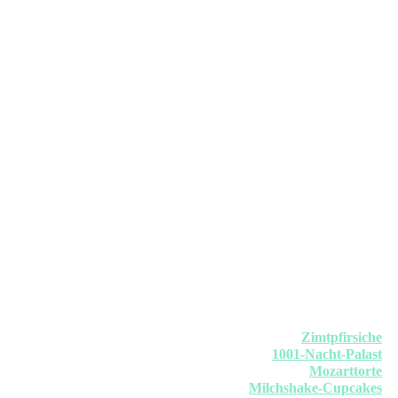
Zimtpfirsiche
1001-Nacht-Palast
Mozarttorte
Milchshake-Cupcakes