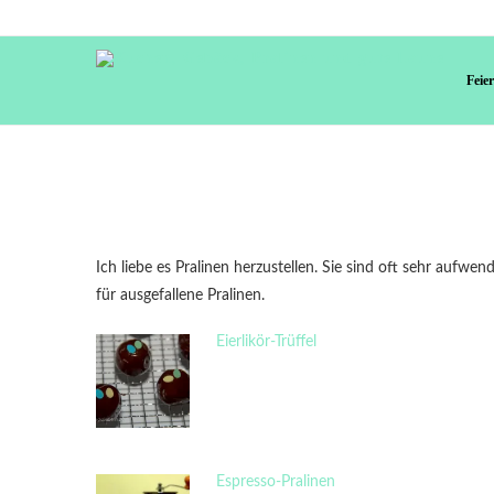
Feie
Ich liebe es Pralinen herzustellen. Sie sind oft sehr aufwe
für ausgefallene Pralinen.
Eierlikör-Trüffel
Espresso-Pralinen