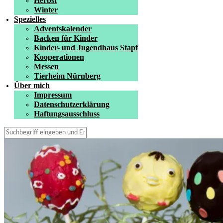
Herbst
Winter
Spezielles
Adventskalender
Backen für Kinder
Kinder- und Jugendhaus Stapf
Kooperationen
Messen
Tierheim Nürnberg
Über mich
Impressum
Datenschutzerklärung
Haftungsausschluss