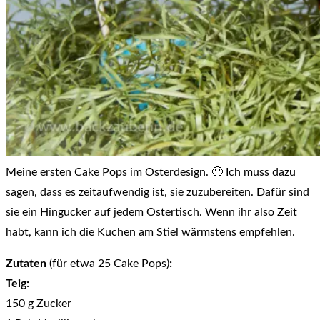
Meine ersten Cake Pops im Osterdesign. 🙂 Ich muss dazu
sagen, dass es zeitaufwendig ist, sie zuzubereiten. Dafür sind
sie ein Hingucker auf jedem Ostertisch. Wenn ihr also Zeit
habt, kann ich die Kuchen am Stiel wärmstens empfehlen.
Zutaten
(für etwa 25 Cake Pops)
:
Teig:
150 g Zucker