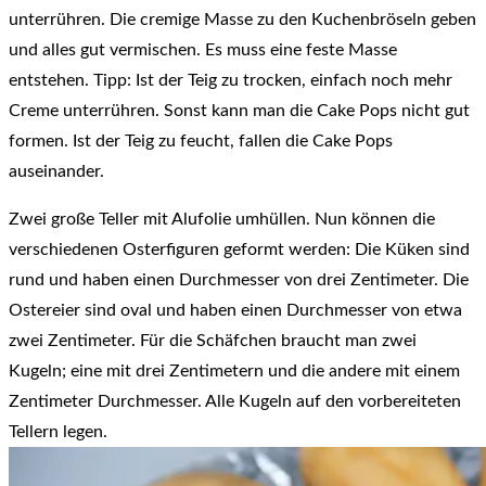
unterrühren. Die cremige Masse zu den Kuchenbröseln geben
und alles gut vermischen. Es muss eine feste Masse
entstehen. Tipp: Ist der Teig zu trocken, einfach noch mehr
Creme unterrühren. Sonst kann man die Cake Pops nicht gut
formen. Ist der Teig zu feucht, fallen die Cake Pops
auseinander.
Zwei große Teller mit Alufolie umhüllen. Nun können die
verschiedenen Osterfiguren geformt werden: Die Küken sind
rund und haben einen Durchmesser von drei Zentimeter. Die
Ostereier sind oval und haben einen Durchmesser von etwa
zwei Zentimeter. Für die Schäfchen braucht man zwei
Kugeln; eine mit drei Zentimetern und die andere mit einem
Zentimeter Durchmesser. Alle Kugeln auf den vorbereiteten
Tellern legen.