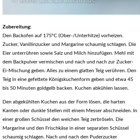
Zubereitung:
Den Backofen auf 175°C (Ober-/Unterhitze) vorheizen.
Zucker, Vanillinzucker und Margarine schaumig schlagen. Die
Eier unterrühren sowie Salz und Milch hinzufügen. Mehl mit
dem Backpulver vermischen und nach und nach zur Zucker-
Ei-Mischung geben. Alles zu einem glatten Teig verühren. Den
Teig in eine gefettete Königskuchenform geben und etwa 45
bis 50 Minuten goldgelb backen. Kuchen abkühlen lassen.
Den abgekühlten Kuchen aus der Form lösen, die harten
Kanten oder dunkle Stellen mit einem Messer abschneiden. In
einer großen Schüssel den weichen Teig zerbröseln. Die
Margarine und den Frischkäse in einer separaten Schüssel
schaumig schlagen. Nach und nach den Puderzucker