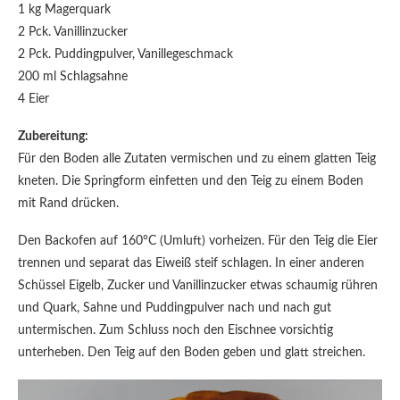
1 kg Magerquark
2 Pck. Vanillinzucker
2 Pck. Puddingpulver, Vanillegeschmack
200 ml Schlagsahne
4 Eier
Zubereitung:
Für den Boden alle Zutaten vermischen und zu einem glatten Teig
kneten. Die Springform einfetten und den Teig zu einem Boden
mit Rand drücken.
Den Backofen auf 160°C (Umluft) vorheizen. Für den Teig die Eier
trennen und separat das Eiweiß steif schlagen. In einer anderen
Schüssel Eigelb, Zucker und Vanillinzucker etwas schaumig rühren
und Quark, Sahne und Puddingpulver nach und nach gut
untermischen. Zum Schluss noch den Eischnee vorsichtig
unterheben. Den Teig auf den Boden geben und glatt streichen.