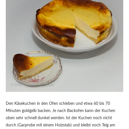
Den Käsekuchen in den Ofen schieben und etwa 60 bis 70
Minuten goldgelb backen. Je nach Backofen kann der Kuchen
oben sehr schnell dunkel werden. Ist der Kuchen noch nicht
durch (Garprobe mit einem Holzstab) und bleibt noch Teig am