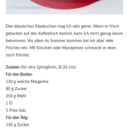
Den klassischen Käsekuchen mag ich sehr gerne. Wenn er frisch
gebacken auf den Kaffeetisch kommt, kann ich nicht genug davon
bekommen. Vor allem im Sommer kommen bei mir aber viele
Früchte rein: Mit Kirschen oder Mandarinen schmeckt er eben
noch frischer.
Zutaten
(für eine Springform, Ø 26 cm)
:
Für den Boden:
130 g weiche Margarine
80 g Zucker
250 g Mehl
1 Ei
1 Prise Salz
Für den Teig:
130 g Zucker