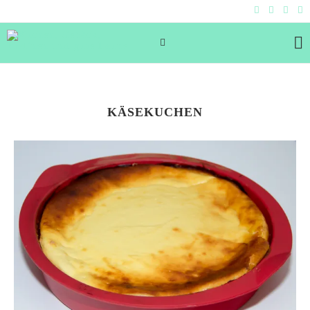
KÄSEKUCHEN